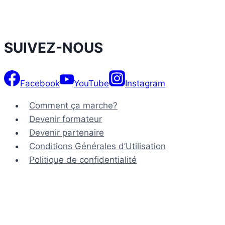
SUIVEZ-NOUS
Facebook
YouTube
Instagram
Comment ça marche?
Devenir formateur
Devenir partenaire
Conditions Générales d’Utilisation
Politique de confidentialité