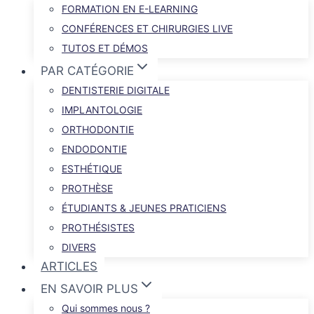
FORMATION EN E-LEARNING
CONFÉRENCES ET CHIRURGIES LIVE
TUTOS ET DÉMOS
PAR CATÉGORIE
DENTISTERIE DIGITALE
IMPLANTOLOGIE
ORTHODONTIE
ENDODONTIE
ESTHÉTIQUE
PROTHÈSE
ÉTUDIANTS & JEUNES PRATICIENS
PROTHÉSISTES
DIVERS
ARTICLES
EN SAVOIR PLUS
Qui sommes nous ?