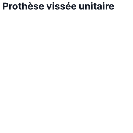
Prothèse vissée unitaire