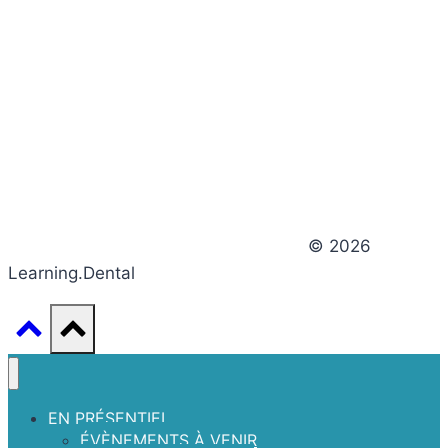
© 2026
Learning.Dental
EN PRÉSENTIEL
ÉVÈNEMENTS À VENIR