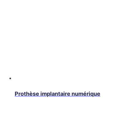
Prothèse implantaire numérique