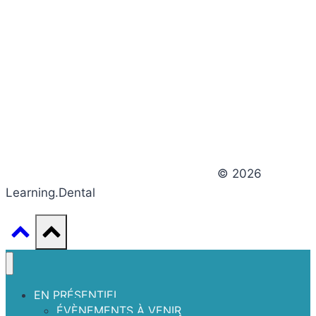
© 2026
Learning.Dental
EN PRÉSENTIEL
ÉVÈNEMENTS À VENIR