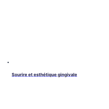
Sourire et esthétique gingivale