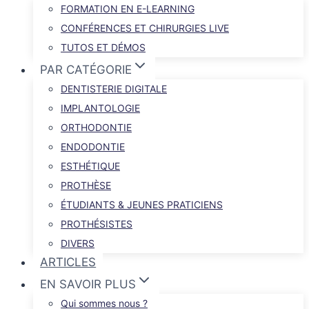
FORMATION EN E-LEARNING
CONFÉRENCES ET CHIRURGIES LIVE
TUTOS ET DÉMOS
PAR CATÉGORIE
DENTISTERIE DIGITALE
IMPLANTOLOGIE
ORTHODONTIE
ENDODONTIE
ESTHÉTIQUE
PROTHÈSE
ÉTUDIANTS & JEUNES PRATICIENS
PROTHÉSISTES
DIVERS
ARTICLES
EN SAVOIR PLUS
Qui sommes nous ?