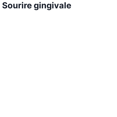
Sourire gingivale