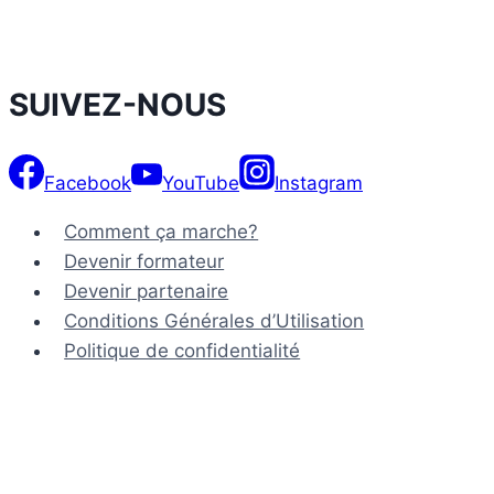
SUIVEZ-NOUS
Facebook
YouTube
Instagram
Comment ça marche?
Devenir formateur
Devenir partenaire
Conditions Générales d’Utilisation
Politique de confidentialité